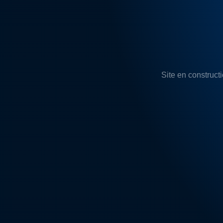
Site en constructi