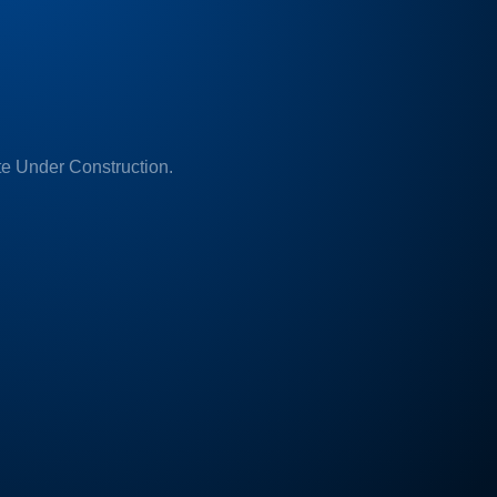
e Under Construction.